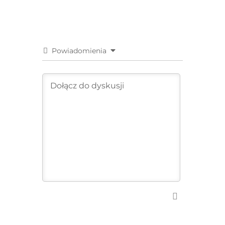
Powiadomienia