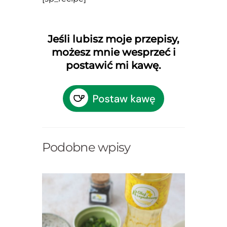
Jeśli lubisz moje przepisy,
możesz mnie wesprzeć i
postawić mi kawę.
Podobne wpisy