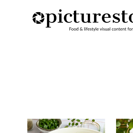
Skip
to
content