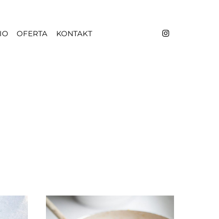
IO
OFERTA
KONTAKT