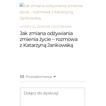
LIFESTYLE
,
ZDROWE ODŻYWIANIE
Jak zmiana odżywiania
zmienia życie – rozmowa
z Katarzyną Jankowską
Powiadomienia