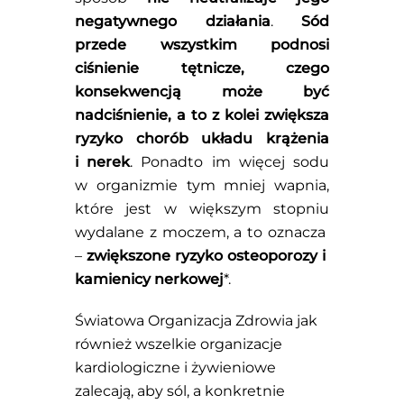
negatywnego działania
.
Sód
przede wszystkim podnosi
ciśnienie tętnicze, czego
konsekwencją może być
nadciśnienie, a to z kolei zwiększa
ryzyko chorób układu krążenia
i nerek
. Ponadto im więcej sodu
w organizmie tym mniej wapnia,
które jest w większym stopniu
wydalane z moczem, a to oznacza
–
zwiększone ryzyko osteoporozy i
kamienicy nerkowej
*.
Światowa Organizacja Zdrowia jak
również wszelkie organizacje
kardiologiczne i żywieniowe
zalecają, aby sól, a konkretnie