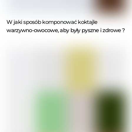
W jaki sposób komponować koktajle
warzywno-owocowe, aby były pyszne i zdrowe ?