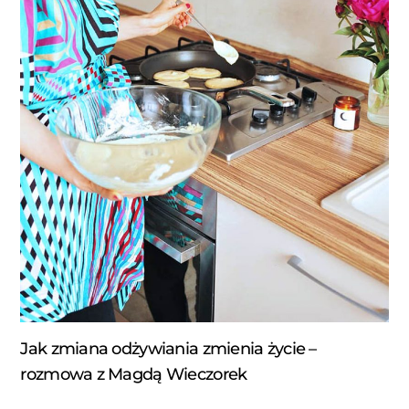
Jak zmiana odżywiania zmienia życie –
rozmowa z Magdą Wieczorek