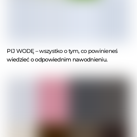
PIJ WODĘ – wszystko o tym, co powinieneś
wiedzieć o odpowiednim nawodnieniu.