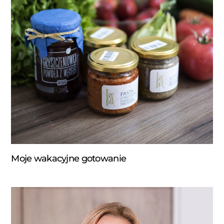
Moje wakacyjne gotowanie