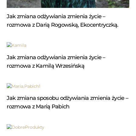
Jak zmiana odżywiania zmienia życie –
rozmowa z Darią Rogowską, Ekocentryczką.
Jak zmiana odżywiania zmienia życie –
rozmowa z Kamilą Wrzesińską
Jak zmiana sposobu odżywiania zmienia życie –
rozmowa z Marią Pabich