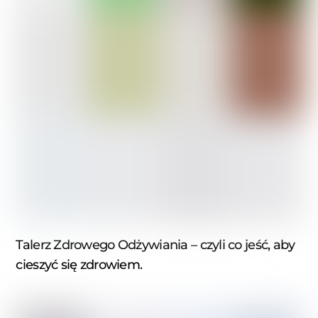
Talerz Zdrowego Odżywiania – czyli co jeść, aby
cieszyć się zdrowiem.