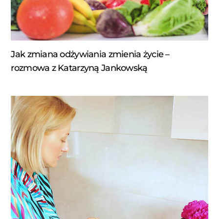
Jak zmiana odżywiania zmienia życie –
rozmowa z Katarzyną Jankowską