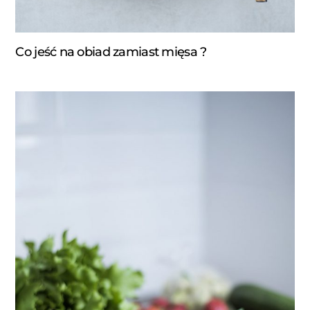
Co jeść na obiad zamiast mięsa ?