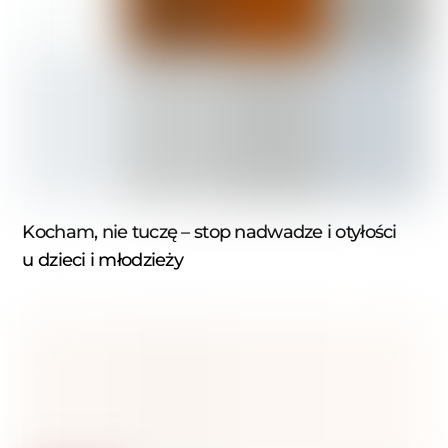
Kocham, nie tuczę – stop nadwadze i otyłości
u dzieci i młodzieży