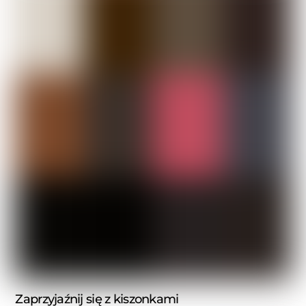
Zaprzyjaźnij się z kiszonkami