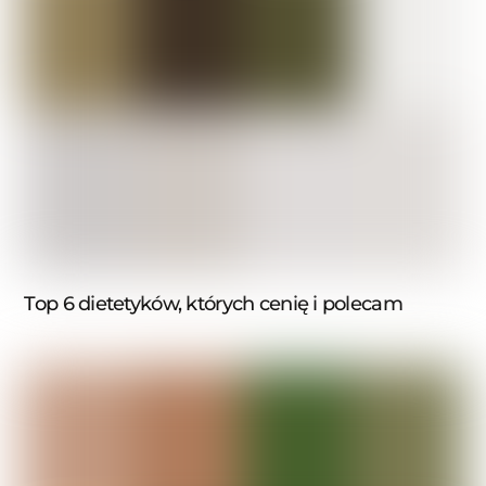
Top 6 dietetyków, których cenię i polecam