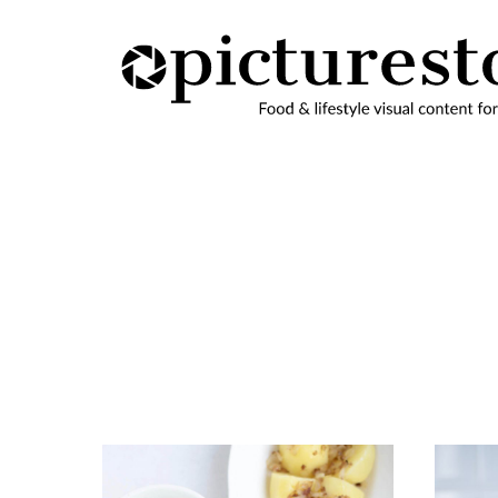
Skip
to
content