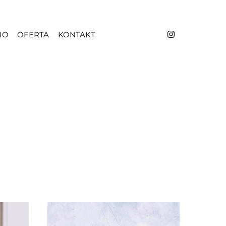
IO
OFERTA
KONTAKT