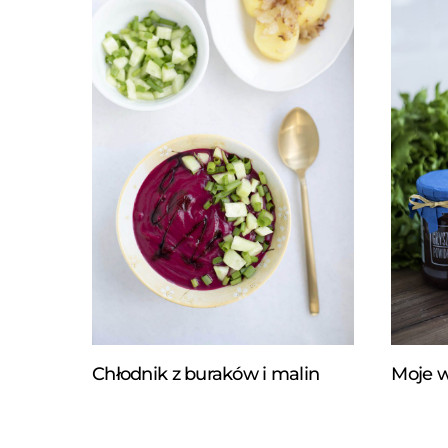
Chłodnik z buraków i malin
Moje 