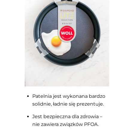
Patelnia jest wykonana bardzo
solidnie, ładnie się prezentuje.
Jest bezpieczna dla zdrowia –
nie zawiera związków PFOA.