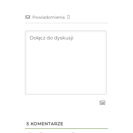
Powiadomienia
5
KOMENTARZE