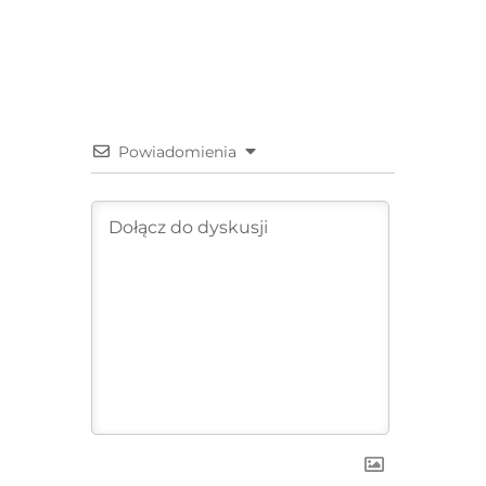
Powiadomienia