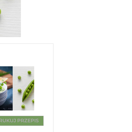
RUKUJ PRZEPIS