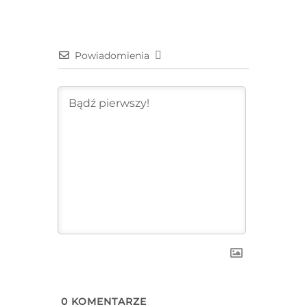
Powiadomienia
0
KOMENTARZE