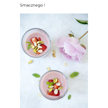
Smacznego !