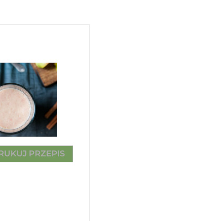
RUKUJ PRZEPIS