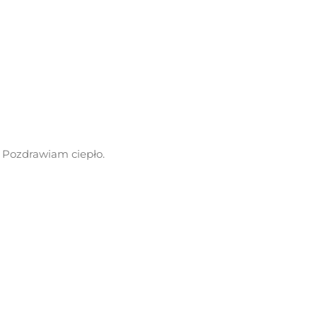
-) Pozdrawiam ciepło.