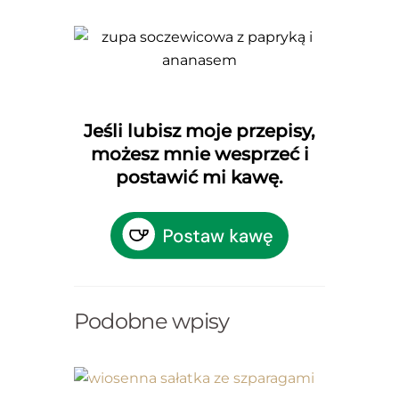
Jeśli lubisz moje przepisy,
możesz mnie wesprzeć i
postawić mi kawę.
Podobne wpisy