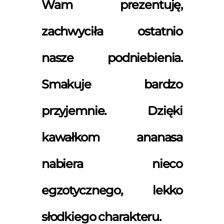
Wam prezentuję,
zachwyciła ostatnio
nasze podniebienia.
Smakuje bardzo
przyjemnie. Dzięki
kawałkom ananasa
nabiera nieco
egzotycznego, lekko
słodkiego charakteru.