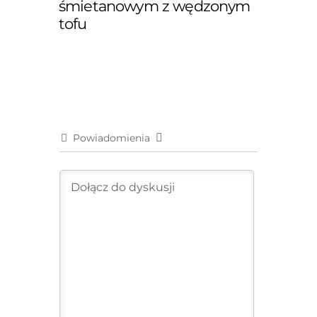
śmietanowym z wędzonym
tofu
Powiadomienia