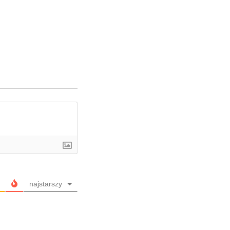
najstarszy