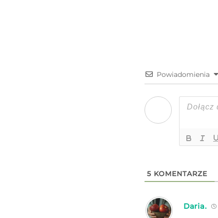
Powiadomienia
5
KOMENTARZE
Daria.