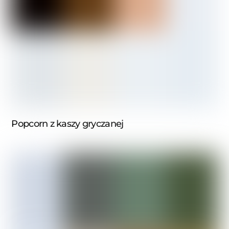
Popcorn z kaszy gryczanej