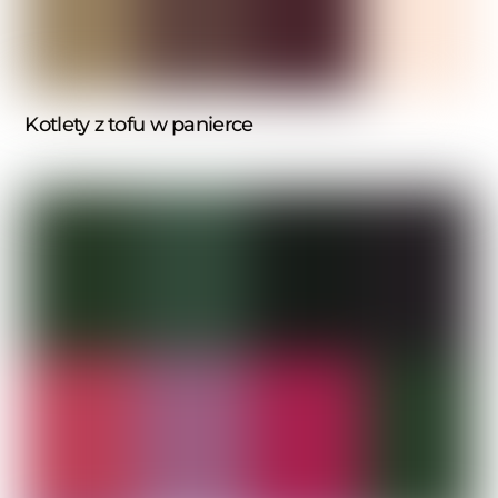
Kotlety z tofu w panierce