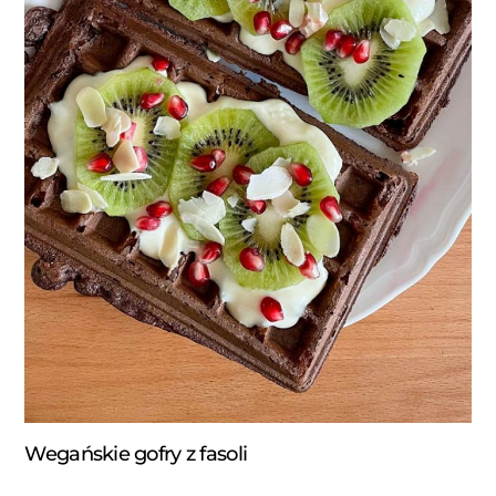
Wegańskie gofry z fasoli