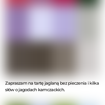
Zapraszam na tartę jaglaną bez pieczenia i kilka
słów o jagodach kamczackich.