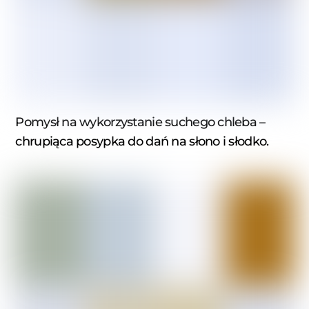
Pomysł na wykorzystanie suchego chleba –
chrupiąca posypka do dań na słono i słodko.