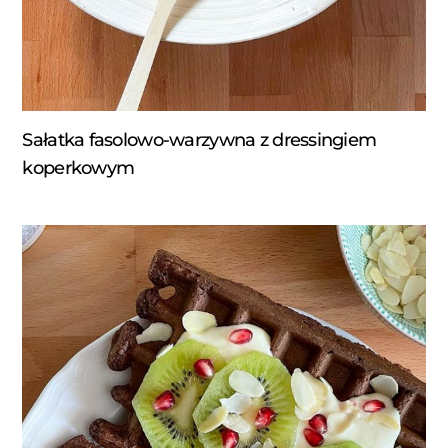
Sałatka fasolowo-warzywna z dressingiem
koperkowym