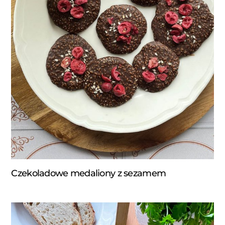
Czekoladowe medaliony z sezamem