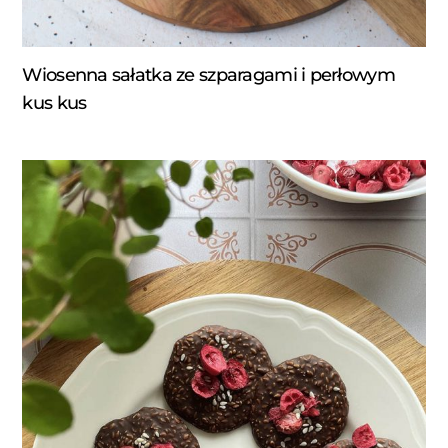
Wiosenna sałatka ze szparagami i perłowym
kus kus